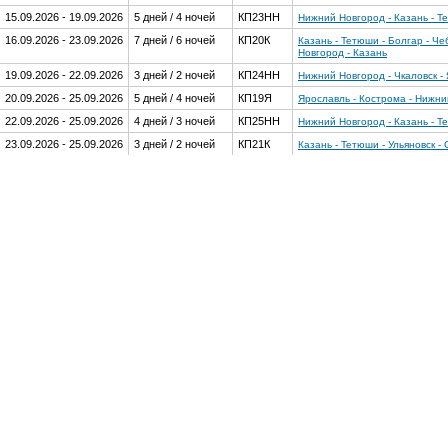
15.09.2026 - 19.09.2026
5 дней / 4 ночей
КП23НН
Нижний Новгород - Казань - Т
16.09.2026 - 23.09.2026
7 дней / 6 ночей
КП20К
Казань - Тетюши - Болгар - Че
Новгород - Казань
19.09.2026 - 22.09.2026
3 дней / 2 ночей
КП24НН
Нижний Новгород - Чкаловск -
20.09.2026 - 25.09.2026
5 дней / 4 ночей
КП19Я
Ярославль - Кострома - Нижний
22.09.2026 - 25.09.2026
4 дней / 3 ночей
КП25НН
Нижний Новгород - Казань - Т
23.09.2026 - 25.09.2026
3 дней / 2 ночей
КП21К
Казань - Тетюши - Ульяновск -