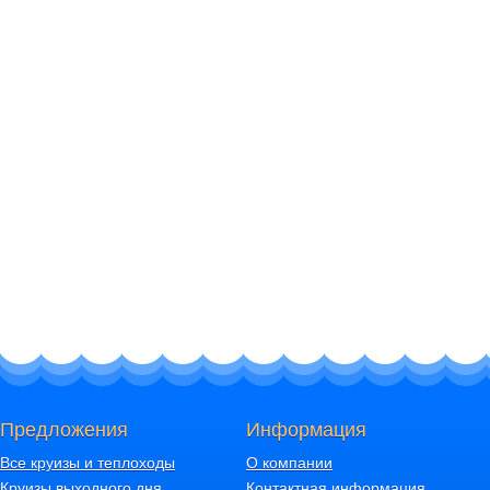
Предложения
Информация
Все круизы и теплоходы
О компании
Круизы выходного дня
Контактная информация