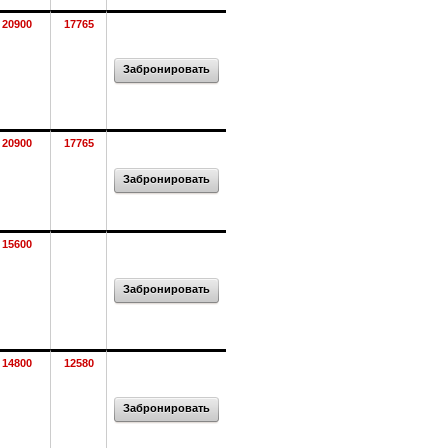
20900
17765
Забронировать
20900
17765
Забронировать
15600
Забронировать
14800
12580
Забронировать