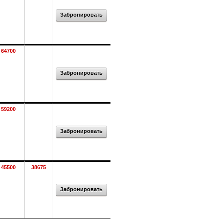
Забронировать
64700
Забронировать
59200
Забронировать
45500
38675
Забронировать