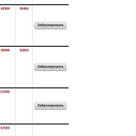
42900
36465
Забронировать
38600
32810
Забронировать
67000
Забронировать
67000