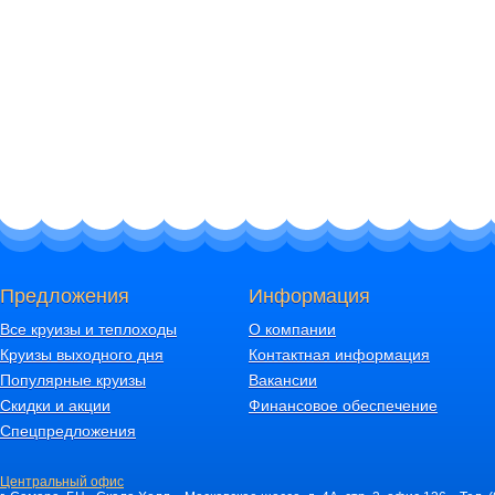
Предложения
Информация
Все круизы и теплоходы
О компании
Круизы выходного дня
Контактная информация
Популярные круизы
Вакансии
Скидки и акции
Финансовое обеспечение
Спецпредложения
Центральный офис