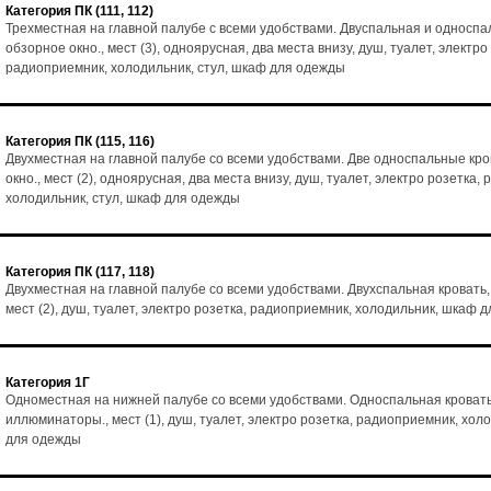
Категория ПК (111, 112)
Трехместная на главной палубе с всеми удобствами. Двуспальная и односпа
обзорное окно., мест (3), одноярусная, два места внизу, душ, туалет, электро
радиоприемник, холодильник, стул, шкаф для одежды
Категория ПК (115, 116)
Двухместная на главной палубе со всеми удобствами. Две односпальные кро
окно., мест (2), одноярусная, два места внизу, душ, туалет, электро розетка,
холодильник, стул, шкаф для одежды
Категория ПК (117, 118)
Двухместная на главной палубе со всеми удобствами. Двухспальная кровать,
мест (2), душ, туалет, электро розетка, радиоприемник, холодильник, шкаф 
Категория 1Г
Одноместная на нижней палубе со всеми удобствами. Односпальная кровать
иллюминаторы., мест (1), душ, туалет, электро розетка, радиоприемник, хол
для одежды