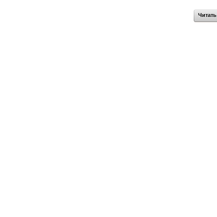
Читать