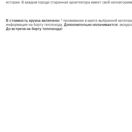
истории. В каждом городе старинная архитектура имеет свой неповторим
В стоимость круиза включено:
 * проживание в каюте выбранной категори
информация на борту теплохода. 
Дополнительно оплачивается:
До встречи на борту теплохода!