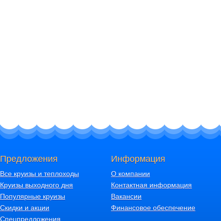
Предложения
Информация
Все круизы и теплоходы
О компании
Круизы выходного дня
Контактная информация
Популярные круизы
Вакансии
Скидки и акции
Финансовое обеспечение
Спецпредложения