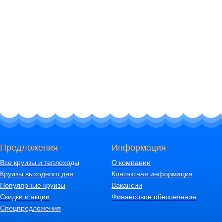
Предложения
Информация
Все круизы и теплоходы
О компании
Круизы выходного дня
Контактная информация
Популярные круизы
Вакансии
Скидки и акции
Финансовое обеспечение
Спецпредложения