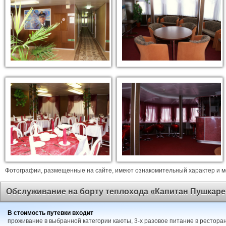
Фотографии, размещенные на сайте, имеют ознакомительный характер и мо
Обслуживание на борту теплохода «Капитан Пушкаре
В стоимость путевки входит
проживание в выбранной категории каюты, 3-х разовое питание в ресторан