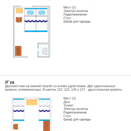
Мест (2)
Электро розетка
Радиоприемник
Стул
Шкаф для одежды
2Г уд
Двухместная на нижней палубе со всеми удобствами. Две односпальных
кровати, иллюминаторы. В каютах 122, 123, 126 и 127 - двухспальная кровать.
Мест (2)
Душ
Туалет
Электро розетка
Радиоприемник
Стул
Шкаф для одежды