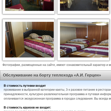
Фотографии, размещенные на сайте, имеют ознакомительный характер и мо
Обслуживание на борту теплохода «А.И. Герцен»
В стоимость путевки входит
проживание в выбранной категории каюты, 3-х разовое питание в ресторан
принадлежности, культурно-развлекательная программа и путевая информ
оплачивается экскурсионная программа в городах следования. Вы всегда 
В стоимость круизов не входит: