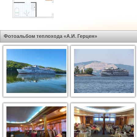
Фотоальбом теплохода «А.И. Герцен»