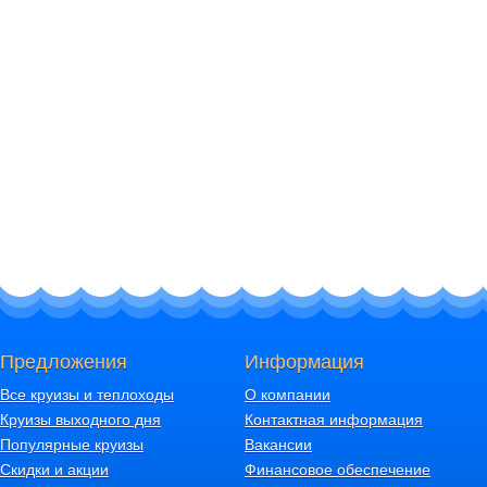
Предложения
Информация
Все круизы и теплоходы
О компании
Круизы выходного дня
Контактная информация
Популярные круизы
Вакансии
Скидки и акции
Финансовое обеспечение