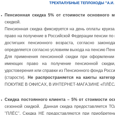
ТРЕХПАЛУБНЫЕ ТЕПЛОХОДЫ "А.И.
Пенсионная скидка 5% от стоимости основного м
скидкой.
Пенсионная скидка фиксируется на день оплаты круиз
право на получение в Российской Федерации пенсии по 
достигших пенсионного возраста, согласно законо
определяется согласно условиям выхода на пенсию Пен
Для применения пенсионной скидки при оформлении 
имеющих право на получение пенсионной скидки,
удостоверения или справки из Пенсионного фонда Росси
(старости).
Не распространяется на каюты катего
ПОКУПКЕ В ОФИСАХ, В ИНТЕРНЕТ-МАГАЗИНЕ «ПЛЁС
Скидка постоянного клиента – 5% от стоимости ос
сезонной скидкой. Данная скидка предоставляется Т
"ПЛЁС". Скидка НЕ предоставляются при приобретени