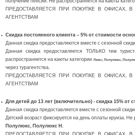
получение пенсии. Не распространяется на каюты катег
ПРЕДОСТАВЛЯЕТСЯ ПРИ ПОКУПКЕ В ОФИСАХ, В
АГЕНТСТВАМ
Скидка постоянного клиента – 5% от стоимости осно
Данная скидка предоставляются вместе с сезонной скидк
Данная скидка предоставляется ТОЛЬКО тем турис
распространяется на каюты категории
Люкс, Полулюкс, Полулю
через турагентства.
ПРЕДОСТАВЛЯЕТСЯ ПРИ ПОКУПКЕ В ОФИСАХ, В
АГЕНТСТВАМ
Для детей до 13 лет (включительно) - скидка 15% от 
Данная скидка предоставляется вместе с сезонной скидк
Детский возраст фиксируется на день оплаты круиза. Не
Полулюкс, Полулюкс Н.
ПРЕДОСТАВЛЯЕТСЯ ПРИ ПОКУПКЕ В ОФИСАХ, В