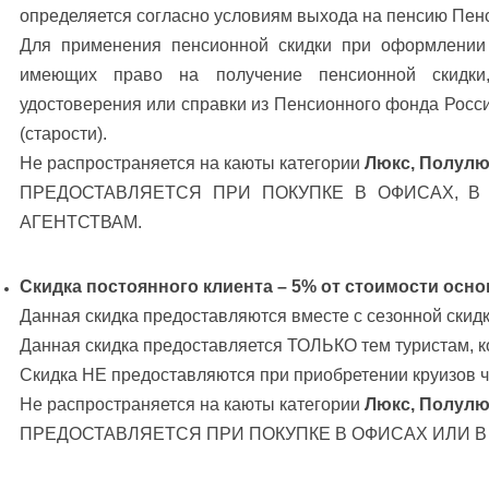
определяется согласно условиям выхода на пенсию Пен
Для применения пенсионной скидки при оформлении 
имеющих право на получение пенсионной скидки,
удостоверения или справки из Пенсионного фонда Росси
(старости).
Не распространяется на каюты категории
Люкс, Полулю
ПРЕДОСТАВЛЯЕТСЯ ПРИ ПОКУПКЕ В ОФИСАХ, В
АГЕНТСТВАМ.
Скидка постоянного клиента – 5% от стоимости осно
Данная скидка предоставляются вместе с сезонной скидк
Данная скидка предоставляется ТОЛЬКО тем туристам, 
Скидка НЕ предоставляются при приобретении круизов ч
Не распространяется на каюты категории
Люкс, Полулю
ПРЕДОСТАВЛЯЕТСЯ ПРИ ПОКУПКЕ В ОФИСАХ ИЛИ В