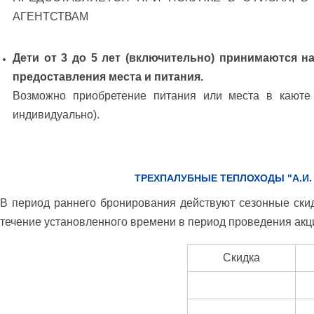
АГЕНТСТВАМ
Дети от 3 до 5 лет (включительно) принимаются н
предоставления места и питания.
Возможно приобретение питания или места в каюте 
индивидуально).
ТРЕХПАЛУБНЫЕ ТЕПЛОХОДЫ "А.И.
В период раннего бронирования действуют сезонные ски
течение установленного времени в период проведения акци
Скидка