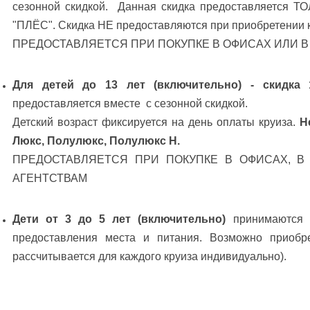
сезонной скидкой. Данная скидка предоставляется Т
"ПЛЁС". Скидка НЕ предоставляются при приобретении к
ПРЕДОСТАВЛЯЕТСЯ ПРИ ПОКУПКЕ В ОФИСАХ ИЛИ В
Для детей до 13 лет (включительно) - скидка
предоставляется вместе с сезонной скидкой.
Детский возраст фиксируется на день оплаты круиза.
Н
Люкс, Полулюкс, Полулюкс Н.
ПРЕДОСТАВЛЯЕТСЯ ПРИ ПОКУПКЕ В ОФИСАХ, В
АГЕНТСТВАМ
Дети от 3 до 5 лет (включительно)
принимаются 
предоставления места и питания. Возможно приобр
рассчитывается для каждого круиза индивидуально).