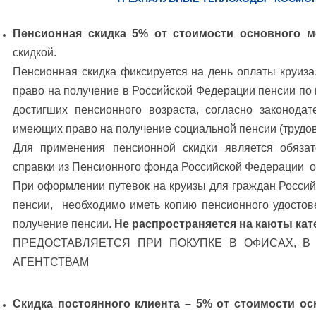
Пенсионная скидка 5% от стоимости основного м
скидкой.
Пенсионная скидка фиксируется на день оплаты круиз
право на получение в Российской Федерации пенсии по 
достигших пенсионного возраста, согласно законода
имеющих право на получение социальной пенсии (трудово
Для применения пенсионной скидки является обяза
справки из Пенсионного фонда Российской Федерации о 
При оформлении путевок на круизы для граждан Росси
пенсии, необходимо иметь копию пенсионного удостов
получение пенсии.
Не распространяется на каюты кат
ПРЕДОСТАВЛЯЕТСЯ ПРИ ПОКУПКЕ В ОФИСАХ, В
АГЕНТСТВАМ
Скидка постоянного клиента – 5% от стоимости ос