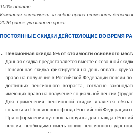
100% оплате.
Компания оставляет за собой право отменить действие
2026 ранее указанного срока.
ПОСТОЯННЫЕ СКИДКИ ДЕЙСТВУЮЩИЕ ВО ВРЕМЯ РА
Пенсионная скидка 5% от стоимости основного мест
Данная скидка предоставляется вместе с сезонной скидк
Пенсионная скидка фиксируется на день оплаты круиз
право на получение в Российской Федерации пенсии по 
достигших пенсионного возраста, согласно законода
имеющих право на получение социальной пенсии (трудово
Для применения пенсионной скидки является обяза
справки из Пенсионного фонда Российской Федерации о п
При оформлении путевок на круизы для граждан Росси
пенсии, необходимо иметь копию пенсионного удостов