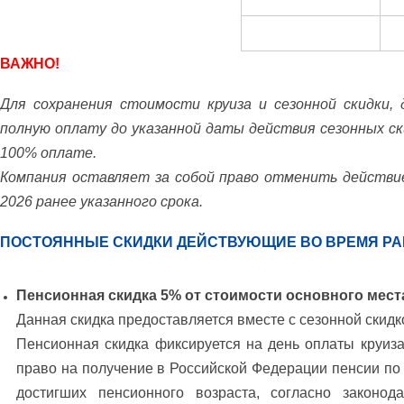
ВАЖНО!
Для сохранения стоимости круиза и сезонной скидки,
полную оплату до указанной даты действия сезонных ск
100% оплате.
Компания оставляет за собой право отменить действие
2026 ранее указанного срока.
ПОСТОЯННЫЕ СКИДКИ ДЕЙСТВУЮЩИЕ ВО ВРЕМЯ РА
Пенсионная скидка 5% от стоимости основного мест
Данная скидка предоставляется вместе с сезонной скидк
Пенсионная скидка фиксируется на день оплаты круиз
право на получение в Российской Федерации пенсии по 
достигших пенсионного возраста, согласно законо