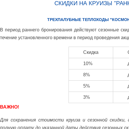
СКИДКИ НА КРУИЗЫ "РАН
ТРЕХПАЛУБНЫЕ ТЕПЛОХОДЫ "КОСМОНА
В период раннего бронирования действуют сезонные ски
течение установленного времени в период проведения акци
Скидка
10%
8%
5%
3%
ВАЖНО!
Для сохранения стоимости круиза и сезонной скидки,
полную оплату до указанной даты действия сезонных ск