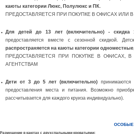
каюты категории Люкс, Полулюкс и ПК.
ПРЕДОСТАВЛЯЕТСЯ ПРИ ПОКУПКЕ В ОФИСАХ ИЛИ В
Для детей до 13 лет (включительно) - скидка 
предоставляется вместе с сезонной скидкой. Дет
распространяется на каюты категории одноместные,
ПРЕДОСТАВЛЯЕТСЯ ПРИ ПОКУПКЕ В ОФИСАХ, В
АГЕНТСТВАМ
Дети от 3 до 5 лет (включительно)
принимаются н
предоставления места и питания. Возможно приобр
рассчитывается для каждого круиза индивидуально).
ОСОБЫЕ
Размещение в каютах с двухспальными кроватьями: