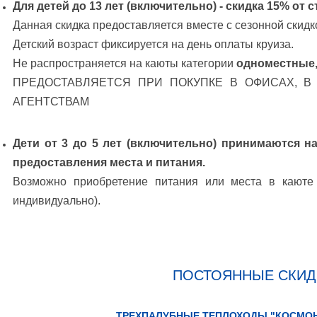
Для детей до 13 лет (включительно) - скидка 15% от 
Данная скидка предоставляется вместе с сезонной скидк
Детский возраст фиксируется на день оплаты круиза.
Не распространяется на каюты категории
одноместные,
ПРЕДОСТАВЛЯЕТСЯ ПРИ ПОКУПКЕ В ОФИСАХ, В
АГЕНТСТВАМ
Дети от 3 до 5 лет (включительно) принимаются н
предоставления места и питания.
Возможно приобретение питания или места в каюте 
индивидуально).
ПОСТОЯННЫЕ СКИДК
ТРЕХПАЛУБНЫЕ ТЕПЛОХОДЫ "КОСМОНА