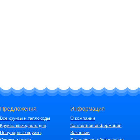
Предложения
Информация
Все круизы и теплоходы
О компании
Круизы выходного дня
Контактная информация
Популярные круизы
Вакансии
Скидки и акции
Финансовое обеспечение