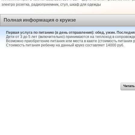
электро розетка, радиоприемник, стул, шкаф для одежды
Полная информация о круизе
Первая услуга по питанию (в день отправления): обед, ужин. Последняя
Дети от 3 до 5 лет (включительно) принимаются на теплоход в сопровожд
Возможно приобретение питания или места в каюте (стоимость питания р
Стоимость питания ребенку на данный круиз составляет 14000 руб.
Читать