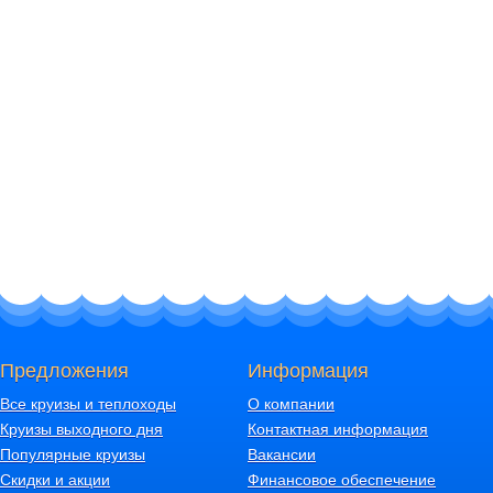
Предложения
Информация
Все круизы и теплоходы
О компании
Круизы выходного дня
Контактная информация
Популярные круизы
Вакансии
Скидки и акции
Финансовое обеспечение