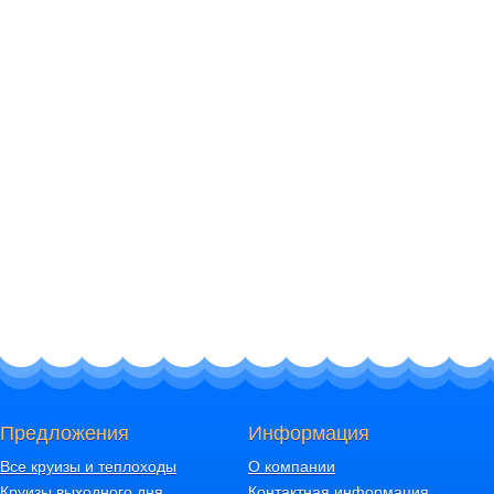
Предложения
Информация
Все круизы и теплоходы
О компании
Круизы выходного дня
Контактная информация