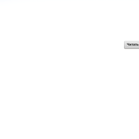
Читать