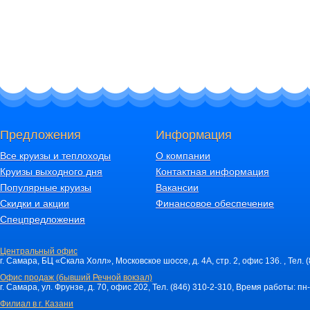
Предложения
Информация
Все круизы и теплоходы
О компании
Круизы выходного дня
Контактная информация
Популярные круизы
Вакансии
Скидки и акции
Финансовое обеспечение
Спецпредложения
Центральный офис
г. Самара, БЦ «Скала Холл», Московское шоссе, д. 4А, стр. 2, офис 136. , Тел. 
Офис продаж (бывший Речной вокзал)
г. Самара, ул. Фрунзе, д. 70, офис 202, Тел. (846) 310-2-310, Время работы: пн-
Филиал в г. Казани