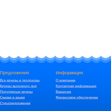
Предложения
Информация
Все круизы и теплоходы
О компании
Круизы выходного дня
Контактная информация
Популярные круизы
Вакансии
Скидки и акции
Финансовое обеспечение
Спецпредложения