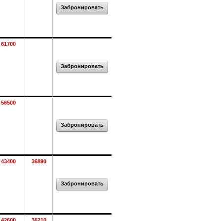
Забронировать
61700
Забронировать
56500
Забронировать
43400
36890
Забронировать
42600
36210