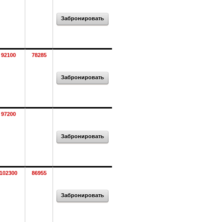
Забронировать
92100
78285
Забронировать
97200
Забронировать
102300
86955
Забронировать