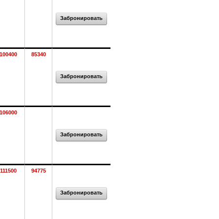
Забронировать
100400
85340
Забронировать
106000
Забронировать
111500
94775
Забронировать