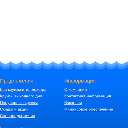
Предложения
Информация
Все круизы и теплоходы
О компании
Круизы выходного дня
Контактная информация
Популярные круизы
Вакансии
Скидки и акции
Финансовое обеспечение
Спецпредложения