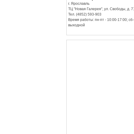
г. Ярославль
ТЦ "Новая Галерея", ул. Свободы, д. 7
Тел. (4852) 593-903
Время работы: пн-пт - 10:00-17:00; сб-
выходной