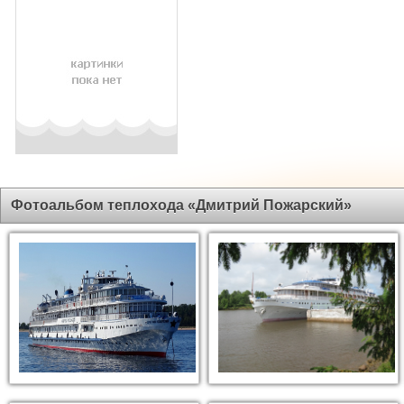
Фотоальбом теплохода «Дмитрий Пожарский»