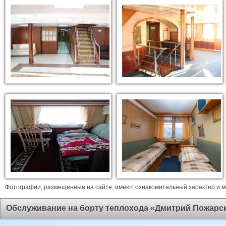
Фотографии, размещенные на сайте, имеют ознакомительный характер и мо
Обслуживание на борту теплохода «Дмитрий Пожарс