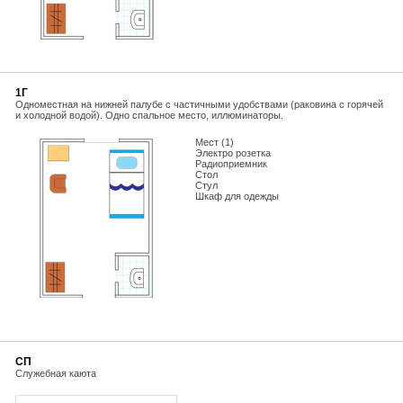
1Г
Одноместная на нижней палубе с частичными удобствами (раковина с горячей
и холодной водой). Одно спальное место, иллюминаторы.
Мест (1)
Электро розетка
Радиоприемник
Стол
Стул
Шкаф для одежды
СП
Служебная каюта