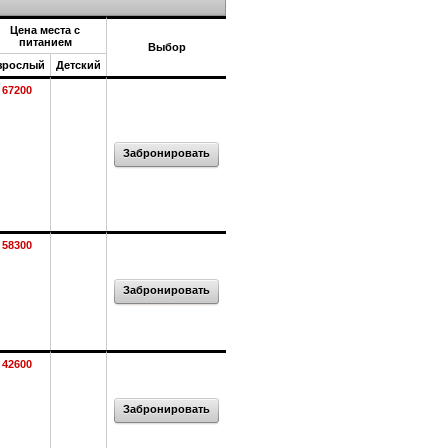
Цена места с
питанием
Выбор
зрослый
Детский
67200
Забронировать
58300
Забронировать
42600
Забронировать