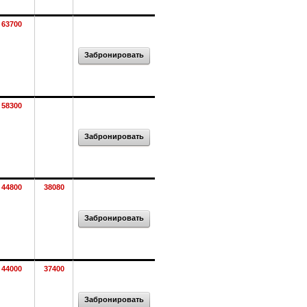
63700
Забронировать
58300
Забронировать
44800
38080
Забронировать
44000
37400
Забронировать