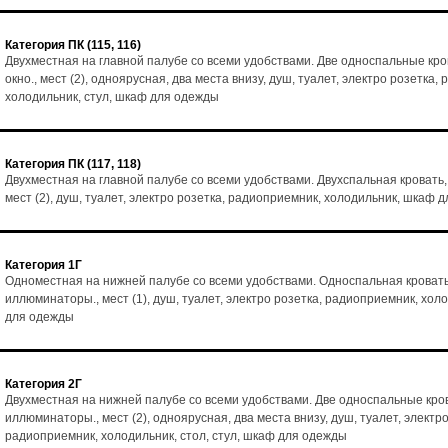
Категория ПК (115, 116)
Двухместная на главной палубе со всеми удобствами. Две односпальные кро
окно., мест (2), одноярусная, два места внизу, душ, туалет, электро розетка,
холодильник, стул, шкаф для одежды
Категория ПК (117, 118)
Двухместная на главной палубе со всеми удобствами. Двухспальная кровать,
мест (2), душ, туалет, электро розетка, радиоприемник, холодильник, шкаф 
Категория 1Г
Одноместная на нижней палубе со всеми удобствами. Односпальная кровать
иллюминаторы., мест (1), душ, туалет, электро розетка, радиоприемник, хол
для одежды
Категория 2Г
Двухместная на нижней палубе со всеми удобствами. Две односпальные кро
иллюминаторы., мест (2), одноярусная, два места внизу, душ, туалет, электро
радиоприемник, холодильник, стол, стул, шкаф для одежды