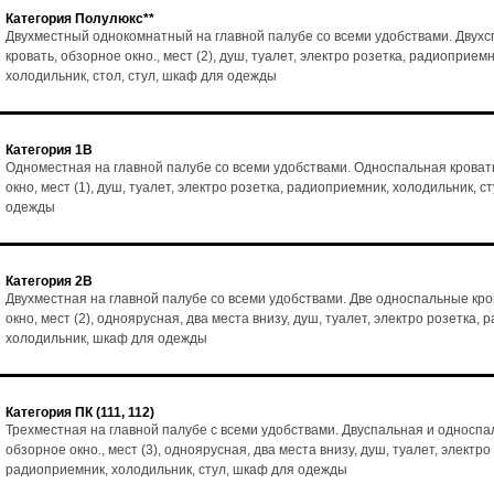
Категория Полулюкс**
Двухместный однокомнатный на главной палубе со всеми удобствами. Двух
кровать, обзорное окно., мест (2), душ, туалет, электро розетка, радиоприемн
холодильник, стол, стул, шкаф для одежды
Категория 1В
Одноместная на главной палубе со всеми удобствами. Односпальная кроват
окно, мест (1), душ, туалет, электро розетка, радиоприемник, холодильник, с
одежды
Категория 2В
Двухместная на главной палубе со всеми удобствами. Две односпальные кро
окно, мест (2), одноярусная, два места внизу, душ, туалет, электро розетка,
холодильник, шкаф для одежды
Категория ПК (111, 112)
Трехместная на главной палубе с всеми удобствами. Двуспальная и односпа
обзорное окно., мест (3), одноярусная, два места внизу, душ, туалет, электро
радиоприемник, холодильник, стул, шкаф для одежды