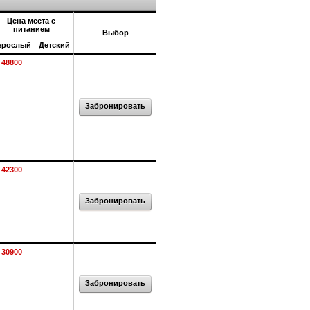
Цена места с
питанием
Выбор
зрослый
Детский
48800
Забронировать
42300
Забронировать
30900
Забронировать