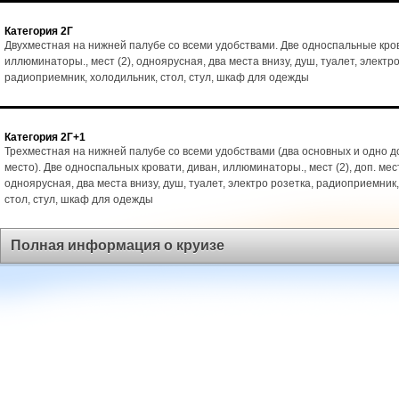
Категория 2Г
Двухместная на нижней палубе со всеми удобствами. Две односпальные кро
иллюминаторы., мест (2), одноярусная, два места внизу, душ, туалет, электро
радиоприемник, холодильник, стол, стул, шкаф для одежды
Категория 2Г+1
Трехместная на нижней палубе со всеми удобствами (два основных и одно 
место). Две односпальных кровати, диван, иллюминаторы., мест (2), доп. мест
одноярусная, два места внизу, душ, туалет, электро розетка, радиоприемник
стол, стул, шкаф для одежды
Полная информация о круизе