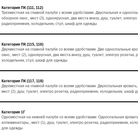
Категория ПК (111, 112)
Трехместная на главной палубе с всеми удобствами. Двуспальная и односпа
обзорное окно., мест (3), одноярусная, два места внизу, душ, туалет, электро
радиоприемник, холодильник, стул, шкаф для одежды
Категория ПК (115, 116)
Двухместная на главной палубе со всеми удобствами. Две односпальные кро
окно., мест (2), одноярусная, два места внизу, душ, туалет, электро розетка,
холодильник, стул, шкаф для одежды
Категория ПК (117, 118)
Двухместная на главной палубе со всеми удобствами. Двухспальная кровать,
мест (2), душ, туалет, электро розетка, радиоприемник, холодильник, шкаф 
Категория 1Г
Одноместная на нижней палубе со всеми удобствами. Односпальная кровать
иллюминаторы., мест (1), душ, туалет, электро розетка, радиоприемник, хол
для одежды