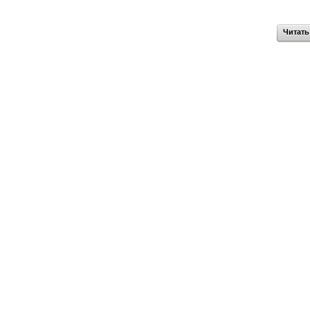
Читать