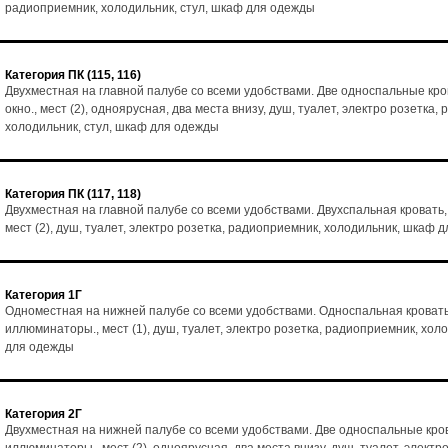
радиоприемник, холодильник, стул, шкаф для одежды
Категория ПК (115, 116)
Двухместная на главной палубе со всеми удобствами. Две односпальные кро
окно., мест (2), одноярусная, два места внизу, душ, туалет, электро розетка,
холодильник, стул, шкаф для одежды
Категория ПК (117, 118)
Двухместная на главной палубе со всеми удобствами. Двухспальная кровать,
мест (2), душ, туалет, электро розетка, радиоприемник, холодильник, шкаф 
Категория 1Г
Одноместная на нижней палубе со всеми удобствами. Односпальная кровать
иллюминаторы., мест (1), душ, туалет, электро розетка, радиоприемник, хол
для одежды
Категория 2Г
Двухместная на нижней палубе со всеми удобствами. Две односпальные кро