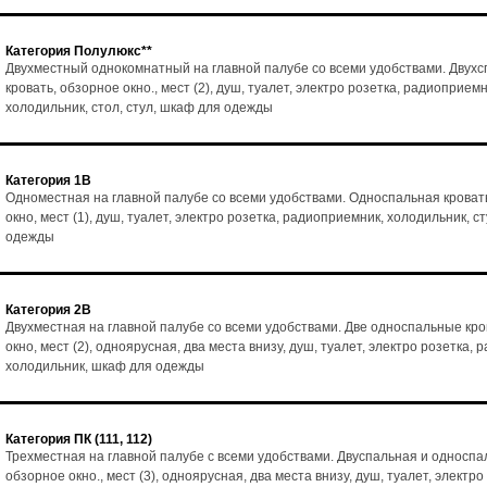
Категория Полулюкс**
Двухместный однокомнатный на главной палубе со всеми удобствами. Двух
кровать, обзорное окно., мест (2), душ, туалет, электро розетка, радиоприемн
холодильник, стол, стул, шкаф для одежды
Категория 1В
Одноместная на главной палубе со всеми удобствами. Односпальная кроват
окно, мест (1), душ, туалет, электро розетка, радиоприемник, холодильник, с
одежды
Категория 2В
Двухместная на главной палубе со всеми удобствами. Две односпальные кро
окно, мест (2), одноярусная, два места внизу, душ, туалет, электро розетка,
холодильник, шкаф для одежды
Категория ПК (111, 112)
Трехместная на главной палубе с всеми удобствами. Двуспальная и односпа
обзорное окно., мест (3), одноярусная, два места внизу, душ, туалет, электро