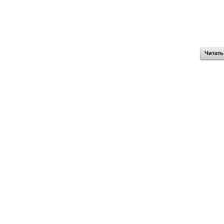
Читать